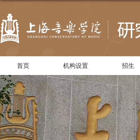
首页
机构设置
招生