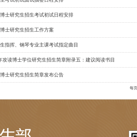
6年博士研究生招生考试初试日程安排
年博士研究生招生工作方案
生招生指挥、钢琴专业主课考试指定曲目
6 年攻读博士学位研究生招生简章附录五：建议阅读书目
6年博士研究生招生简章发布公告
每