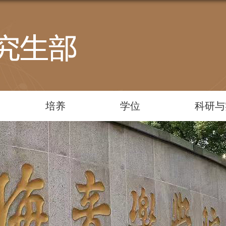
培养
学位
科研与