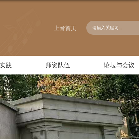
上音首页
实践
师资队伍
论坛与会议