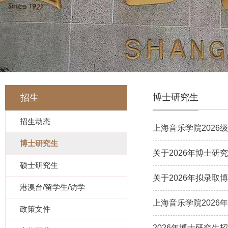
博士研究生
招生
招生动态
上海音乐学院2026
博士研究生
关于2026年博士
硕士研究生
关于2026年拟录
港澳台/留学生/访学
上海音乐学院2026
政策文件
2026年博士研究