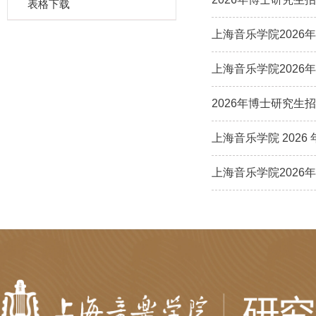
表格下载
上海音乐学院202
上海音乐学院2026
2026年博士研究
上海音乐学院 202
上海音乐学院202