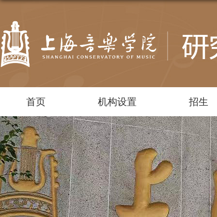
首页
机构设置
招生