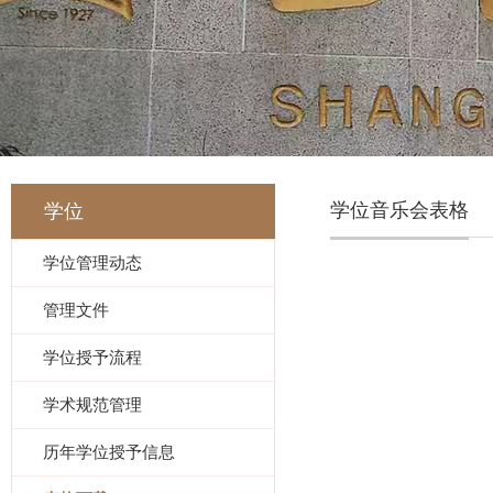
学位音乐会表格
学位
学位管理动态
管理文件
学位授予流程
学术规范管理
历年学位授予信息