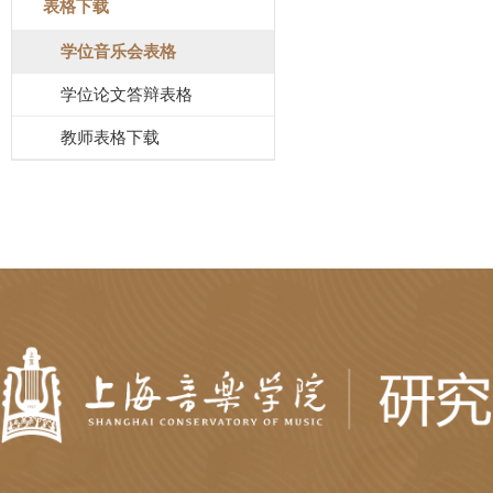
表格下载
学位音乐会表格
学位论文答辩表格
教师表格下载