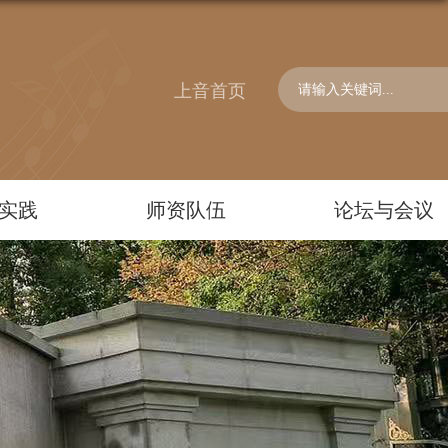
上音首页
实践
师资队伍
论坛与会议