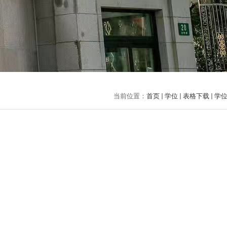
当前位置：
首页
学位
表格下载
学