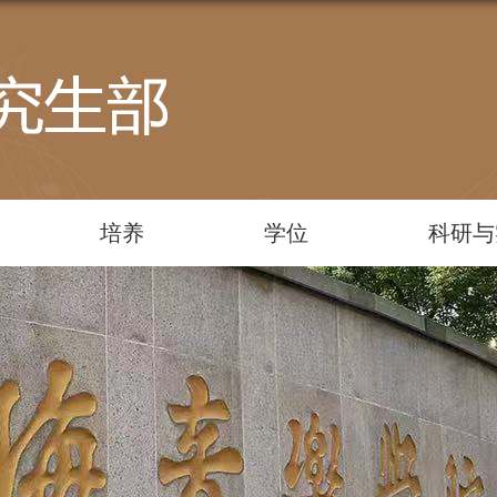
培养
学位
科研与