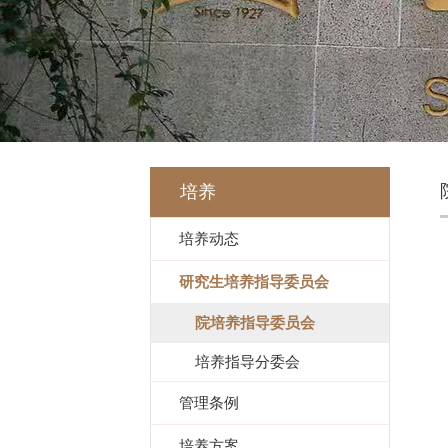
培养
培养动态
研究生培养指导委员会
院培养指导委员会
培养指导分委会
管理条例
培养方案