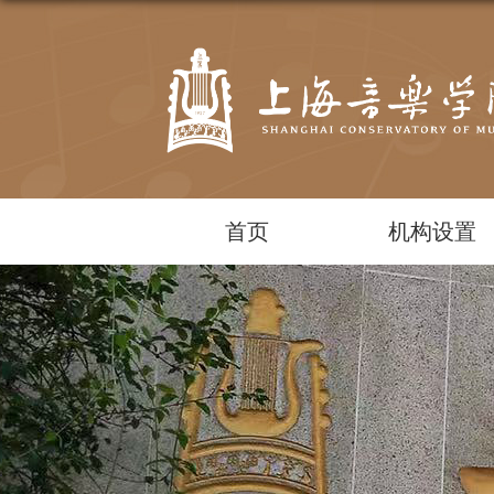
首页
机构设置