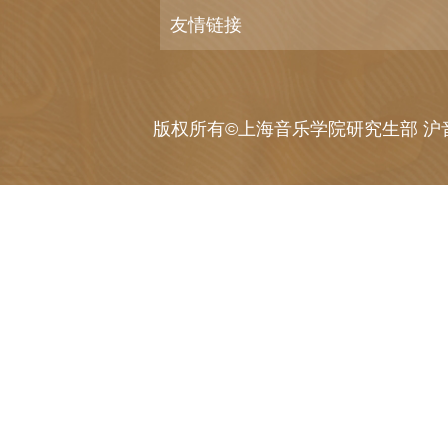
友情链接
版权所有©上海音乐学院研究生部 沪音I