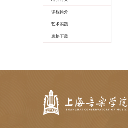
课程简介
艺术实践
表格下载