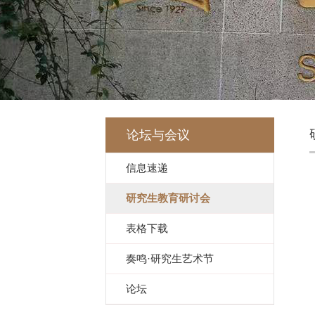
论坛与会议
信息速递
研究生教育研讨会
表格下载
奏鸣·研究生艺术节
论坛