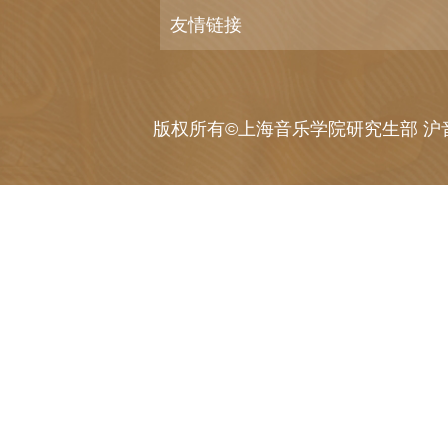
友情链接
版权所有©上海音乐学院研究生部 沪音I