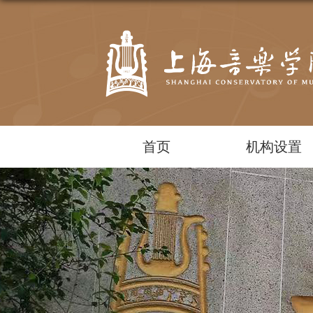
首页
机构设置